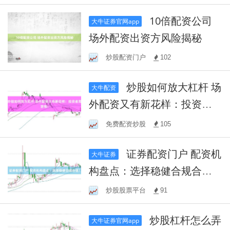
10倍配资公司
大牛证券官网app
场外配资出资方风险揭秘
炒股配资门户
102
炒股如何放大杠杆 场
大牛配资
外配资又有新花样：投资者
需警惕！
免费配资炒股
105
证券配资门户 配资机
大牛证券
构盘点：选择稳健合规合
适！
炒股股票平台
91
炒股杠杆怎么弄
大牛证券官网app