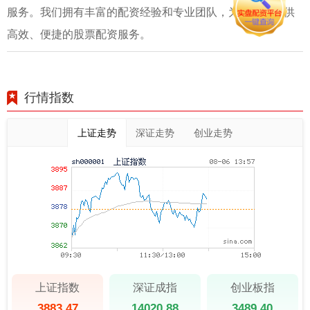
服务。我们拥有丰富的配资经验和专业团队，为投资者提供
高效、便捷的股票配资服务。
行情指数
上证走势
深证走势
创业走势
上证指数
深证成指
创业板指
3883.47
14020.88
3489.40