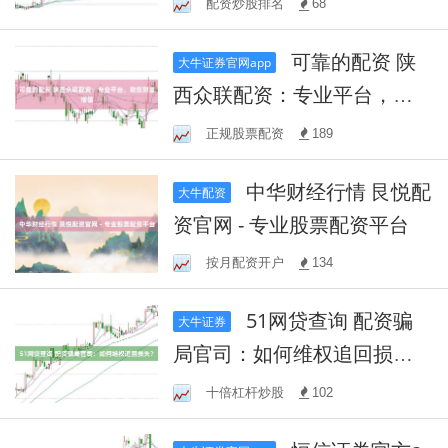
配资炒股排名
68
可靠的配资 陕
大牛证券官网app
西众联配资：专业平台，助
您财富增值
正规股票配资
189
中华财经行情 艮悦配
大牛配资
资官网 - 专业股票配资平台
按月配资开户
134
51网贷查询 配资骗
大牛证券
局官司：如何维权追回损
失？
十倍杠杆炒股
102