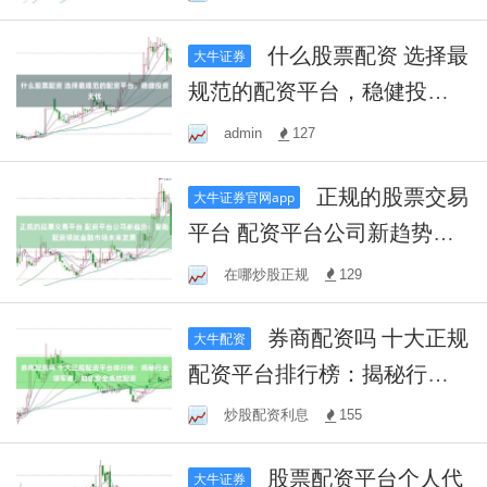
什么股票配资 选择最
大牛证券
规范的配资平台，稳健投资
无忧
admin
127
正规的股票交易
大牛证券官网app
平台 配资平台公司新趋势：
智能配资领航金融市场未来
在哪炒股正规
129
发展
券商配资吗 十大正规
大牛配资
配资平台排行榜：揭秘行业
领军者，助您安全高效配资
炒股配资利息
155
股票配资平台个人代
大牛证券